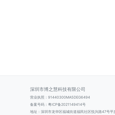
深圳市博之慧科技有限公司
营业执照：91440300MA5DEG6494
备案号码：
粤ICP备2021149414号
地址：深圳市龙华区福城街道福民社区悦兴路47号平房