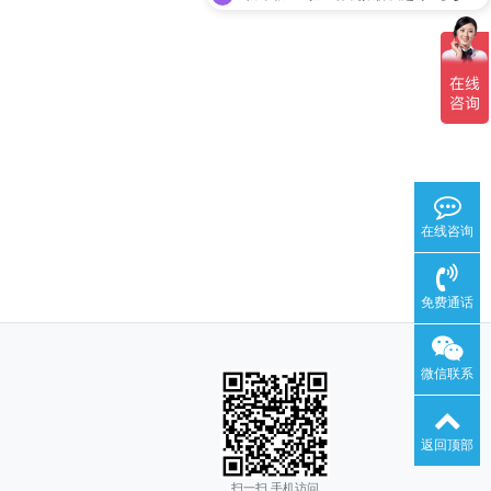
在线咨询
免费通话
微信联系
返回顶部
扫一扫 手机访问