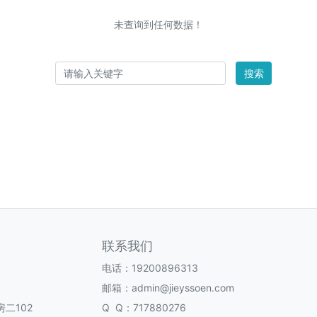
未查询到任何数据！
搜索
联系我们
电话：19200896313
邮箱：admin@jieyssoen.com
二102
Q Q：717880276