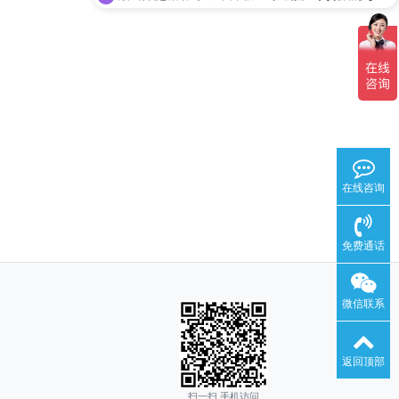
在线咨询
免费通话
微信联系
返回顶部
扫一扫 手机访问