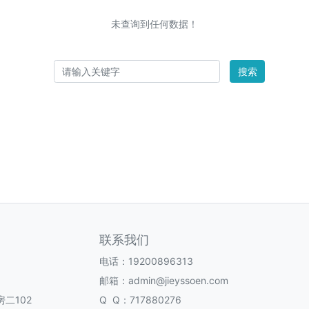
未查询到任何数据！
搜索
联系我们
电话：19200896313
邮箱：admin@jieyssoen.com
二102
Q Q：717880276