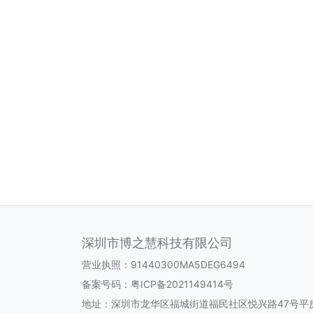
深圳市博之慧科技有限公司
营业执照：91440300MA5DEG6494
备案号码：
粤ICP备2021149414号
地址：深圳市龙华区福城街道福民社区悦兴路47号平房